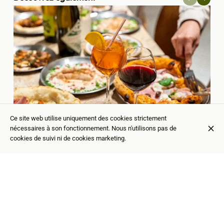
Ce site web utilise uniquement des cookies strictement
nécessaires à son fonctionnement. Nous n'utilisons pas de
cookies de suivi ni de cookies marketing.
La Cuisine de Napl pimpée par Bellie