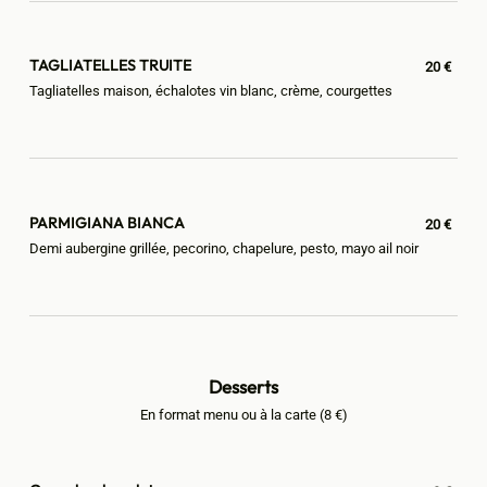
TAGLIATELLES TRUITE
20 €
Tagliatelles maison, échalotes vin blanc, crème, courgettes
PARMIGIANA BIANCA
20 €
Demi aubergine grillée, pecorino, chapelure, pesto, mayo ail noir
Desserts
En format menu ou à la carte (8 €)