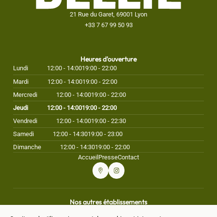
21 Rue du Garet, 69001 Lyon
+33 7 67 99 50 93
Heures d'ouverture
Lundi
12:00 - 14:00
19:00 - 22:00
Mardi
12:00 - 14:00
19:00 - 22:00
Mercredi
12:00 - 14:00
19:00 - 22:00
Jeudi
12:00 - 14:00
19:00 - 22:00
Vendredi
12:00 - 14:00
19:00 - 22:30
Samedi
12:00 - 14:30
19:00 - 23:00
Dimanche
12:00 - 14:30
19:00 - 22:00
Accueil
Presse
Contact
Nos autres établissements
Pizzeria NAPL