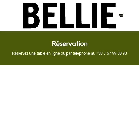
Réservation
Réservez une table en ligne ou par téléphone au
+33 7 67 99 50 93