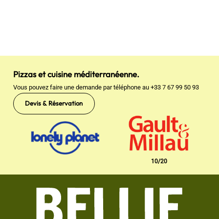
Pizzas et cuisine méditerranéenne.
Vous pouvez faire une demande par téléphone au
+33 7 67 99 50 93
Devis & Réservation
10
/
20